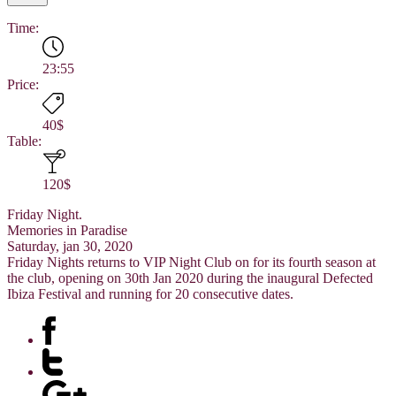
Time:
23:55
Price:
40$
Table:
120$
Friday Night.
Memories in Paradise
Saturday, jan 30, 2020
Friday Nights returns to VIP Night Club on for its fourth season at
the club, opening on 30th Jan 2020 during the inaugural Defected
Ibiza Festival and running for 20 consecutive dates.