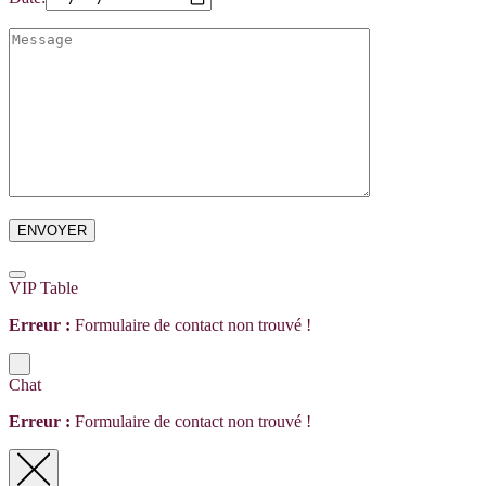
VIP Table
Erreur :
Formulaire de contact non trouvé !
Chat
Erreur :
Formulaire de contact non trouvé !