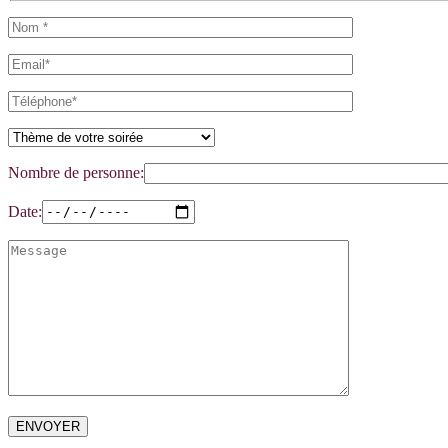
Nombre de personne:
Date: