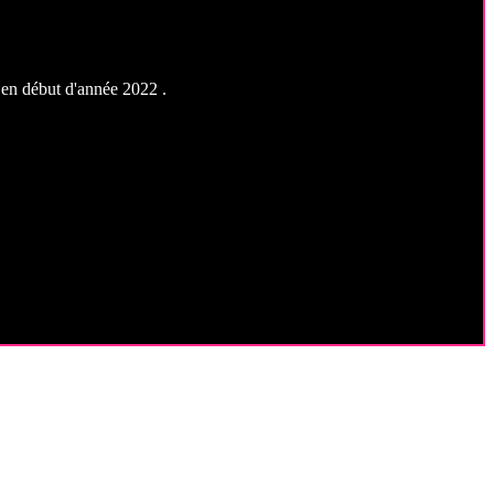
r en début d'année 2022 .