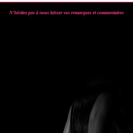
N’hésitez pas à nous laisser vos remarques et commentaires